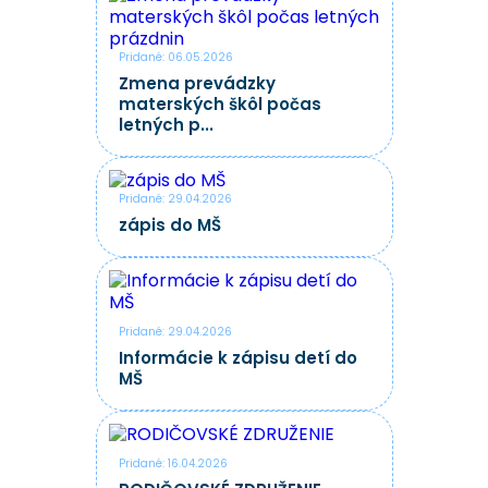
Pridané: 06.05.2026
Zmena prevádzky
materských škôl počas
letných p...
Pridané: 29.04.2026
zápis do MŠ
Pridané: 29.04.2026
Informácie k zápisu detí do
MŠ
Pridané: 16.04.2026