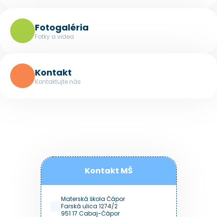
Fotogaléria
Fotky a videa
Kontakt
Kontaktujte nás
Kontakt MŠ
Materská škola Čápor
Farská ulica 1274/2
951 17 Cabaj-Čápor