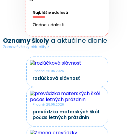
Najbližšie udalosti
Žiadne udalosti
Oznamy školy
a aktuálne dianie
Zobraziť všetky aktuality >
Pridané: 26.06.2026
rozlúčková slávnosť
Pridané: 28.05.2026
prevádzka materských škôl
počas letných prázdnin